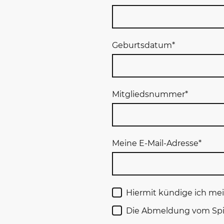
Geburtsdatum
*
Mitgliedsnummer
*
Meine E-Mail-Adresse
*
Hiermit kündige ich mei
Die Abmeldung vom Spiel