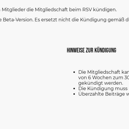
Mitglieder die Mitgliedschaft beim RSV kündigen.
e Beta-Version. Es ersetzt nicht die Kündigung gemäß
Hinweise zur Kündigung
Die Mitgliedschaft ka
von 6 Wochen zum 30.0
gekündigt werden.
Die Kündigung muss in
Überzahlte Beiträge w