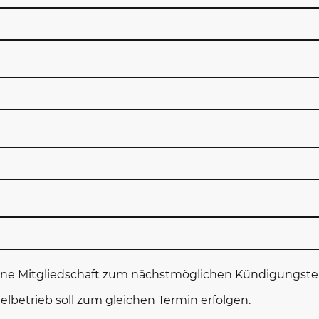
ne Mitgliedschaft zum nächstmöglichen Kündigungstermi
betrieb soll zum gleichen Termin erfolgen.