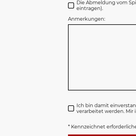
Die Abmeldung vom Spie
eintragen).
Anmerkungen:
Ich bin damit einverst
verarbeitet werden. Mir 
* Kennzeichnet erforderlich