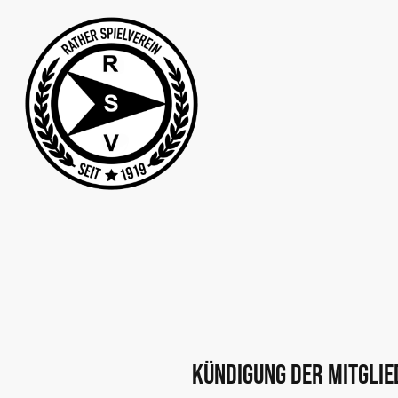
Kündigung der Mitglie