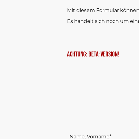
Mit diesem Formular können 
Es handelt sich noch um ein
ACHTung: Beta-Version!
Name, Vorname
*